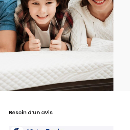
Besoin d’un avis