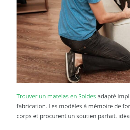
Trouver un matelas en Soldes
adapté impli
fabrication. Les modèles à mémoire de fo
corps et procurent un soutien parfait, idé