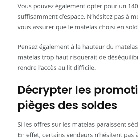
Vous pouvez également opter pour un 14
suffisamment d’espace. N’hésitez pas à me
vous assurer que le matelas choisi en sold
Pensez également à la hauteur du matelas,
matelas trop haut risquerait de déséquili
rendre l’accès au lit difficile.
Décrypter les promoti
pièges des soldes
Si les offres sur les matelas paraissent sé
En effet, certains vendeurs n’hésitent pas 