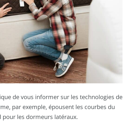
que de vous informer sur les technologies de
rme, par exemple, épousent les courbes du
al pour les dormeurs latéraux.