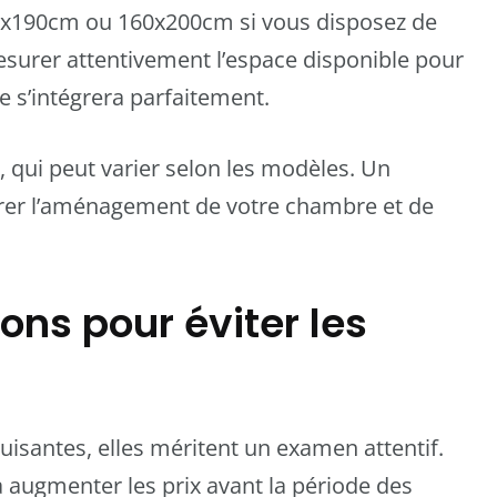
0x190cm ou 160x200cm si vous disposez de
surer attentivement l’espace disponible pour
e s’intégrera parfaitement.
 qui peut varier selon les modèles. Un
brer l’aménagement de votre chambre et de
ons pour éviter les
duisantes, elles méritent un examen attentif.
à augmenter les prix avant la période des