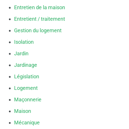
Entretien de la maison
Entretient / traitement
Gestion du logement
Isolation
Jardin
Jardinage
Législation
Logement
Maçonnerie
Maison
Mécanique