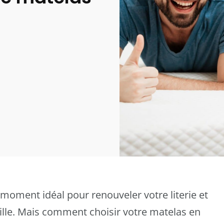
e moment idéal pour renouveler votre literie et
mille. Mais comment choisir votre matelas en