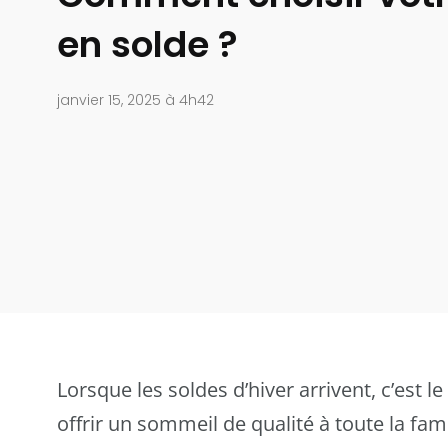
en solde ?
janvier 15, 2025 à 4h42
Lorsque les soldes d’hiver arrivent, c’est l
offrir un sommeil de qualité à toute la fa