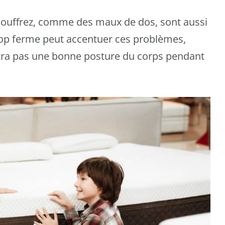
 souffrez, comme des maux de dos, sont aussi
rop ferme peut accentuer ces problèmes,
tra pas une bonne posture du corps pendant