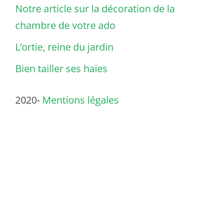
Notre article sur la décoration de la
chambre de votre ado
L’ortie, reine du jardin
Bien tailler ses haies
2020-
Mentions légales