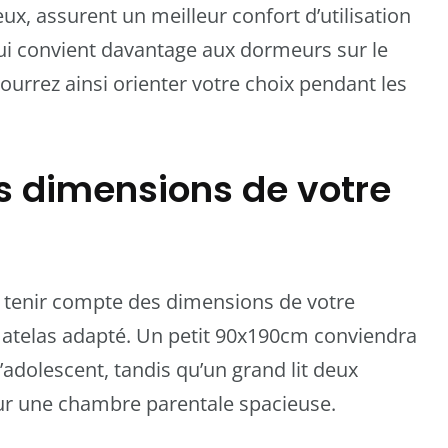
ux, assurent un meilleur confort d’utilisation
qui convient davantage aux dormeurs sur le
ourrez ainsi orienter votre choix pendant les
s dimensions de votre
de tenir compte des dimensions de votre
atelas adapté. Un petit 90x190cm conviendra
adolescent, tandis qu’un grand lit deux
ur une chambre parentale spacieuse.