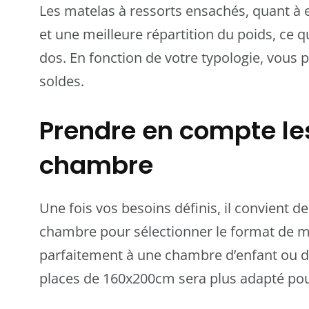
Les matelas à ressorts ensachés, quant à e
et une meilleure répartition du poids, ce 
dos. En fonction de votre typologie, vous p
soldes.
Prendre en compte le
chambre
Une fois vos besoins définis, il convient 
chambre pour sélectionner le format de m
parfaitement à une chambre d’enfant ou d’
places de 160x200cm sera plus adapté po