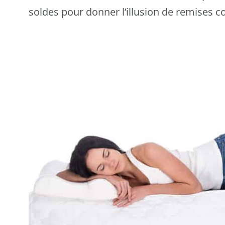
soldes pour donner l’illusion de remises 