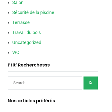
Salon
Sécurité de la piscine
Terrasse
Travail du bois
Uncategorized
WC
Ptit’ Recherchesss
Nos articles préférés