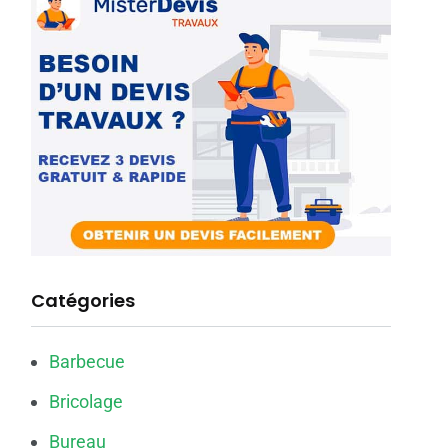
Catégories
Barbecue
Bricolage
Bureau