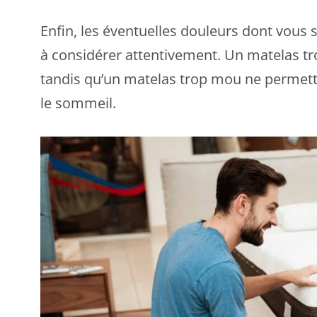
Enfin, les éventuelles douleurs dont vous
à considérer attentivement. Un matelas t
tandis qu’un matelas trop mou ne permet
le sommeil.