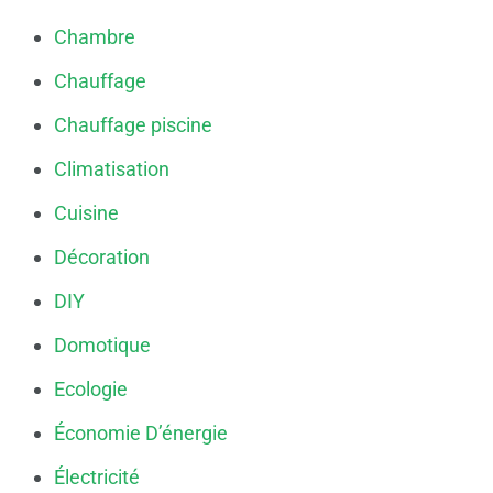
Chambre
Chauffage
Chauffage piscine
Climatisation
Cuisine
Décoration
DIY
Domotique
Ecologie
Économie D’énergie
Électricité