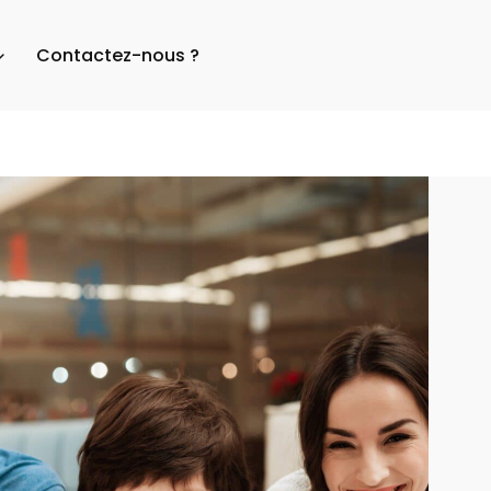
Contactez-nous ?