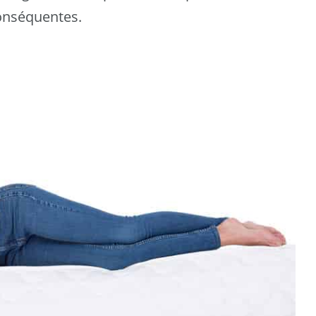
conséquentes.