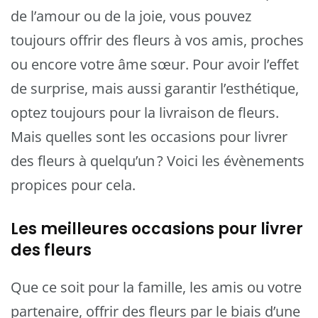
de l’amour ou de la joie, vous pouvez
toujours offrir des fleurs à vos amis, proches
ou encore votre âme sœur. Pour avoir l’effet
de surprise, mais aussi garantir l’esthétique,
optez toujours pour la livraison de fleurs.
Mais quelles sont les occasions pour livrer
des fleurs à quelqu’un ? Voici les évènements
propices pour cela.
Les meilleures occasions pour livrer
des fleurs
Que ce soit pour la famille, les amis ou votre
partenaire, offrir des fleurs par le biais d’une