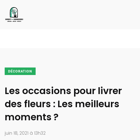
DÉCORATION
Les occasions pour livrer
des fleurs : Les meilleurs
moments ?
juin 18, 2021 à 13h32