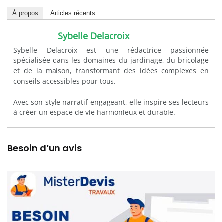
À propos
Articles récents
Sybelle Delacroix
Sybelle Delacroix est une rédactrice passionnée
spécialisée dans les domaines du jardinage, du bricolage
et de la maison, transformant des idées complexes en
conseils accessibles pour tous.
Avec son style narratif engageant, elle inspire ses lecteurs
à créer un espace de vie harmonieux et durable.
Besoin d’un avis