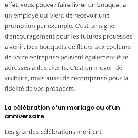
effet, vous pouvez faire livrer un bouquet à
un employé qui vient de recevoir une
promotion par exemple. C’est un signe
d’encouragement pour les futures prouesses
à venir. Des bouquets de fleurs aux couleurs
de votre entreprise peuvent également être
adressés à des clients. C’est un moyen de
visibilité, mais aussi de récompense pour la
fidélité de vos prospects.
La célébration d’un mariage ou d’un
anniversaire
Les grandes célébrations méritent