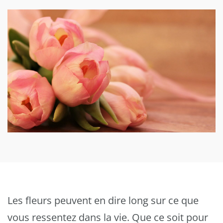
Les fleurs peuvent en dire long sur ce que
vous ressentez dans la vie. Que ce soit pour