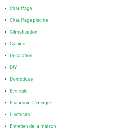
Chauffage
Chauffage piscine
Climatisation
Cuisine
Décoration
DIY
Domotique
Ecologie
Économie D’énergie
Électricité
Entretien de la maison