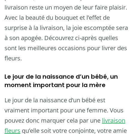
livraison reste un moyen de leur faire plaisir.
Avec la beauté du bouquet et l’effet de
surprise à la livraison, la joie escomptée sera
à son apogée. Découvrez ci-après quelles
sont les meilleures occasions pour livrer des
fleurs.
Le jour de la naissance d’un bébé, un
moment important pour la mère
Le jour de la naissance d’un bébé est
vraiment important pour une femme. Vous
pouvez donc marquer cela par une
livraison
fleurs
qu’elle soit votre conjointe, votre amie