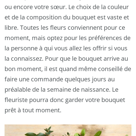
ou encore votre sœur. Le choix de la couleur
et de la composition du bouquet est vaste et
libre. Toutes les fleurs conviennent pour ce
moment, mais optez pour les préférences de
la personne à qui vous allez les offrir si vous
la connaissez. Pour que le bouquet arrive au
bon moment, il est quand même conseillé de
faire une commande quelques jours au
préalable de la semaine de naissance. Le
fleuriste pourra donc garder votre bouquet
prêt à tout moment.