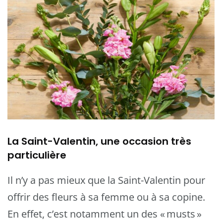
La Saint-Valentin, une occasion très
particulière
Il n’y a pas mieux que la Saint-Valentin pour
offrir des fleurs à sa femme ou à sa copine.
En effet, c’est notamment un des « musts »