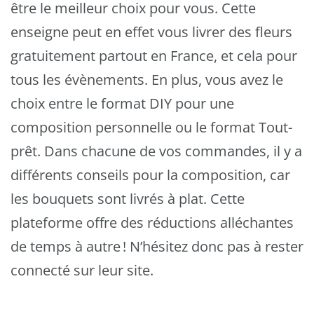
être le meilleur choix pour vous. Cette
enseigne peut en effet vous livrer des fleurs
gratuitement partout en France, et cela pour
tous les évènements. En plus, vous avez le
choix entre le format DIY pour une
composition personnelle ou le format Tout-
prêt. Dans chacune de vos commandes, il y a
différents conseils pour la composition, car
les bouquets sont livrés à plat. Cette
plateforme offre des réductions alléchantes
de temps à autre ! N’hésitez donc pas à rester
connecté sur leur site.