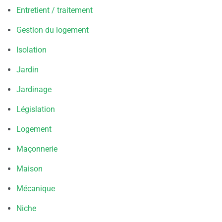
Entretient / traitement
Gestion du logement
Isolation
Jardin
Jardinage
Législation
Logement
Maçonnerie
Maison
Mécanique
Niche