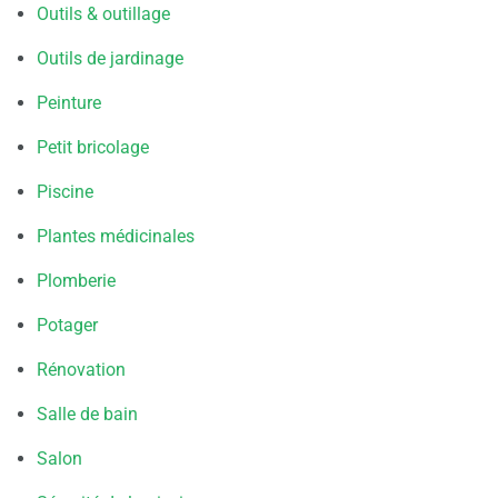
Outils & outillage
Outils de jardinage
Peinture
Petit bricolage
Piscine
Plantes médicinales
Plomberie
Potager
Rénovation
Salle de bain
Salon