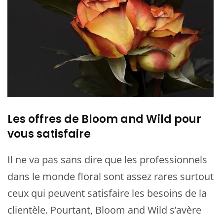
Les offres de Bloom and Wild pour
vous satisfaire
Il ne va pas sans dire que les professionnels
dans le monde floral sont assez rares surtout
ceux qui peuvent satisfaire les besoins de la
clientèle. Pourtant, Bloom and Wild s’avère