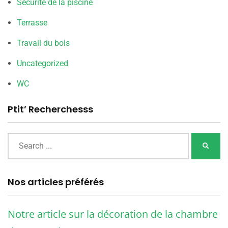
Sécurité de la piscine
Terrasse
Travail du bois
Uncategorized
WC
Ptit’ Recherchesss
Nos articles préférés
Notre article sur la décoration de la chambre