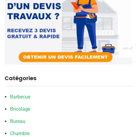
Catégories
Barbecue
Bricolage
Bureau
Chambre