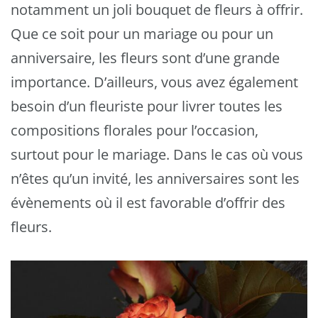
notamment un joli bouquet de fleurs à offrir.
Que ce soit pour un mariage ou pour un
anniversaire, les fleurs sont d’une grande
importance. D’ailleurs, vous avez également
besoin d’un fleuriste pour livrer toutes les
compositions florales pour l’occasion,
surtout pour le mariage. Dans le cas où vous
n’êtes qu’un invité, les anniversaires sont les
évènements où il est favorable d’offrir des
fleurs.