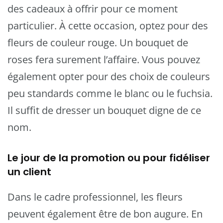
des cadeaux à offrir pour ce moment
particulier. À cette occasion, optez pour des
fleurs de couleur rouge. Un bouquet de
roses fera surement l’affaire. Vous pouvez
également opter pour des choix de couleurs
peu standards comme le blanc ou le fuchsia.
Il suffit de dresser un bouquet digne de ce
nom.
Le jour de la promotion ou pour fidéliser
un client
Dans le cadre professionnel, les fleurs
peuvent également être de bon augure. En