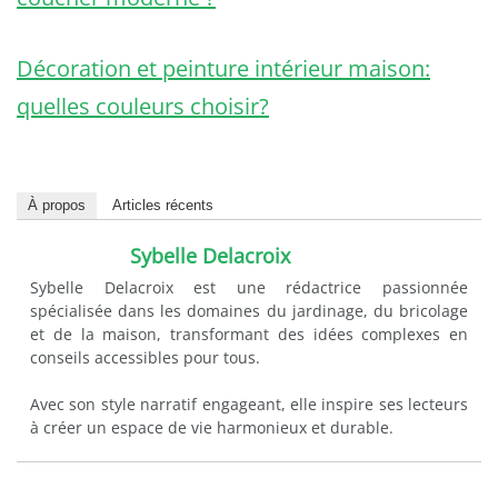
Décoration et peinture intérieur maison:
quelles couleurs choisir?
À propos
Articles récents
Sybelle Delacroix
Sybelle Delacroix est une rédactrice passionnée
spécialisée dans les domaines du jardinage, du bricolage
et de la maison, transformant des idées complexes en
conseils accessibles pour tous.
Avec son style narratif engageant, elle inspire ses lecteurs
à créer un espace de vie harmonieux et durable.