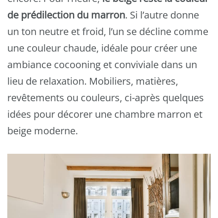
de prédilection du marron
. Si l’autre donne
un ton neutre et froid, l’un se décline comme
une couleur chaude, idéale pour créer une
ambiance cocooning et conviviale dans un
lieu de relaxation. Mobiliers, matières,
revêtements ou couleurs, ci-après quelques
idées pour décorer une chambre marron et
beige moderne.