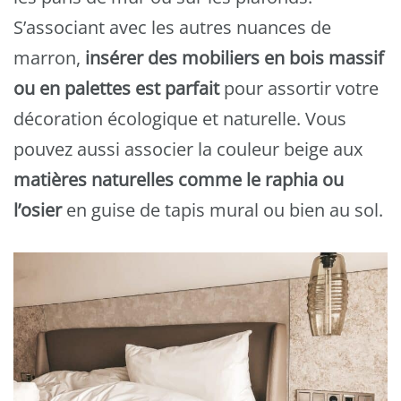
S’associant avec les autres nuances de
marron,
insérer des mobiliers en bois massif
ou en palettes est parfait
pour assortir votre
décoration écologique et naturelle. Vous
pouvez aussi associer la couleur beige aux
matières naturelles comme le raphia ou
l’osier
en guise de tapis mural ou bien au sol.