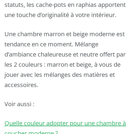
statuts, les cache-pots en raphias apportent
une touche d’originalité à votre intérieur.
Une chambre marron et beige moderne est
tendance en ce moment. Mélange
d’ambiance chaleureuse et neutre offert par
les 2 couleurs : marron et beige, à vous de
jouer avec les mélanges des matières et
accessoires.
Voir aussi :
Quelle couleur adopter pour une chambre à
coucher moderne ?