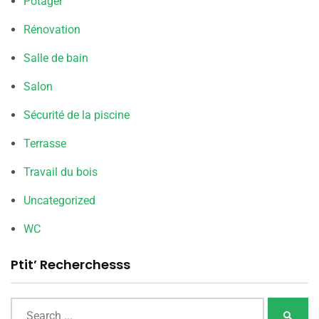
Potager
Rénovation
Salle de bain
Salon
Sécurité de la piscine
Terrasse
Travail du bois
Uncategorized
WC
Ptit’ Recherchesss