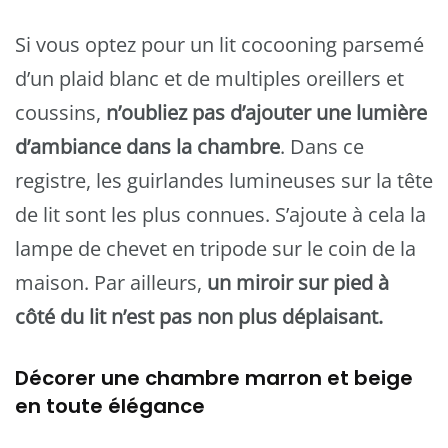
Si vous optez pour un lit cocooning parsemé
d’un plaid blanc et de multiples oreillers et
coussins,
n’oubliez pas d’ajouter une lumière
d’ambiance dans la chambre
. Dans ce
registre, les guirlandes lumineuses sur la tête
de lit sont les plus connues. S’ajoute à cela la
lampe de chevet en tripode sur le coin de la
maison. Par ailleurs,
un miroir sur pied à
côté du lit n’est pas non plus déplaisant.
Décorer une chambre marron et beige
en toute élégance