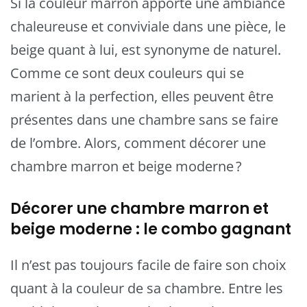
Si la couleur marron apporte une ambiance
chaleureuse et conviviale dans une pièce, le
beige quant à lui, est synonyme de naturel.
Comme ce sont deux couleurs qui se
marient à la perfection, elles peuvent être
présentes dans une chambre sans se faire
de l’ombre. Alors, comment décorer une
chambre marron et beige moderne ?
Décorer une chambre marron et
beige moderne : le combo gagnant
Il n’est pas toujours facile de faire son choix
quant à la couleur de sa chambre. Entre les