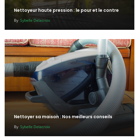
Nettoyeur haute pression : le pour et le contre
By
Sybelle Delacroix
Nettoyer sa maison : Nos meilleurs conseils
By
Sybelle Delacroix