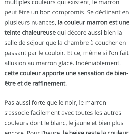
multiples couleurs qui existent, le marron
peut être un bon compromis. Se déclinant en
plusieurs nuances,
la couleur marron est une
teinte chaleureuse
qui décore aussi bien la
salle de séjour que la chambre à coucher en
passant par le couloir. Et ce, même si l’on fait
allusion au marron glacé. Indéniablement,
cette couleur apporte une sensation de bien-
être et de raffinement.
Pas aussi forte que le noir, le marron
s’associe facilement avec toutes les autres
couleurs dont le blanc, le jaune et bien plus
encore. Pour l’heure,
le beige reste la couleur